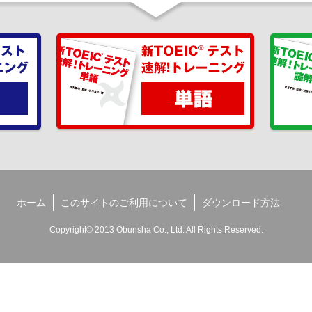
ホーム
このサイトのご利用について
ダウンロード方法
Copyright© 2013 Obunsha Co., Ltd. All Rights Reserved.