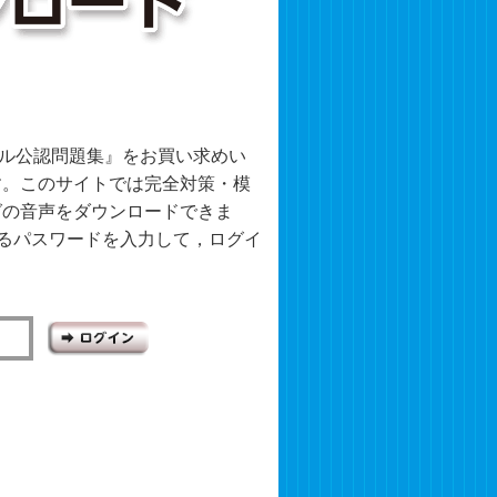
シル公認問題集』をお買い求めい
す。このサイトでは完全対策・模
グの音声をダウンロードできま
いるパスワードを入力して，ログイ