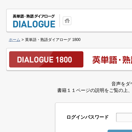
ホーム
> 英単語・熟語ダイアローグ 1800
音声をダ
書籍１１ページの説明をご覧の上
ログインパスワード