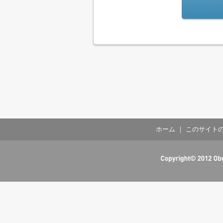
ホーム
｜
このサイト