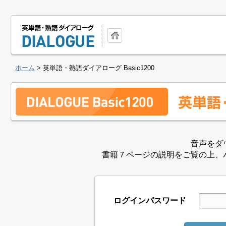
ホーム
> 英単語・熟語ダイアローグ Basic1200
音声をダ
書籍７ページの説明をご覧の上、
ログインパスワード