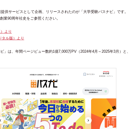
情報提供サービスとして企画、リリースされたのが「大学受験パスナビ」です。
創業90周年社史をご参照ください。
版）より
ジタル版）より
、年間ページビュー数約1億7,000万PV（2024年4月～2025年3月）と