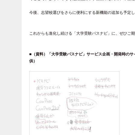
今後、志望校選びをさらに便利にする新機能の追加も予定し
これからも進化し続ける「大学受験パスナビ」に、ぜひご期
■（資料）「大学受験パスナビ」サービス企画・開発時のサ
供）