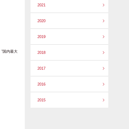
2021
2020
2019
、”国内最大
2018
2017
2016
2015