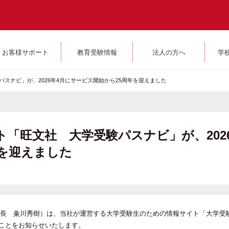
お客様サポート
教育受験情報
法人の方へ
学
スナビ」が、2026年4月にサービス開始から25周年を迎えました
「旺文社 大学受験パスナビ」が、2026
年を迎えました
長 粂川秀樹）は、当社が運営する大学受験生のための情報サイト「大学受
たことをお知らせいたします。