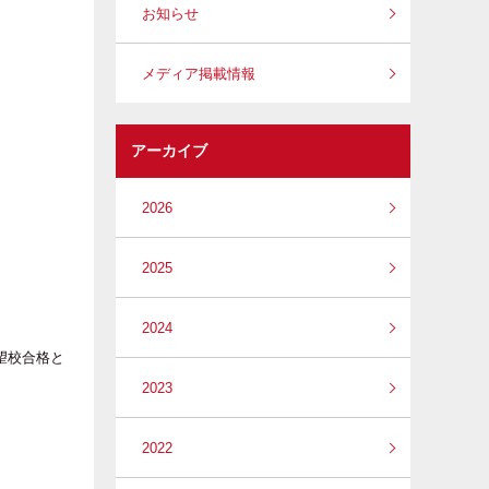
お知らせ
メディア掲載情報
アーカイブ
2026
2025
2024
望校合格と
2023
2022